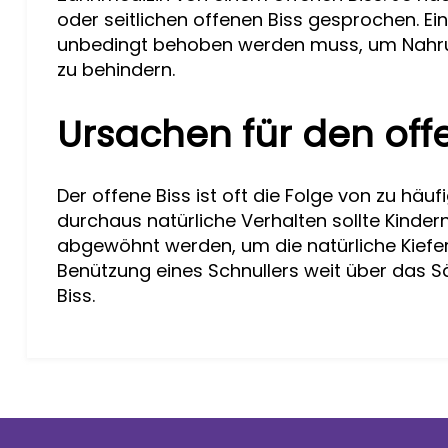
oder seitlichen offenen Biss gesprochen. Ein o
unbedingt behoben werden muss, um Nahr
zu behindern.
Ursachen für den off
Der offene Biss ist oft die Folge von zu häu
durchaus natürliche Verhalten sollte Kinde
abgewöhnt werden, um die natürliche Kiefer
Benützung eines Schnullers weit über das S
Biss.