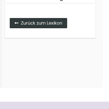
Zurück zum Lexikon