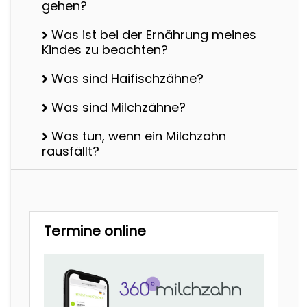
gehen?
Was ist bei der Ernährung meines
Kindes zu beachten?
Was sind Haifischzähne?
Was sind Milchzähne?
Was tun, wenn ein Milchzahn
rausfällt?
Termine online