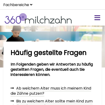
Fachbereiche
Häufig gestellte Fragen
Im Folgenden geben wir Antworten zu häufig
gestellten Fragen, die eventuell auch Sie
interessieren können.
Ab welchem Alter muss ich meinem Kind
die Zähne putzen?
Bis zu welchem Alter sollte mein Kind zum