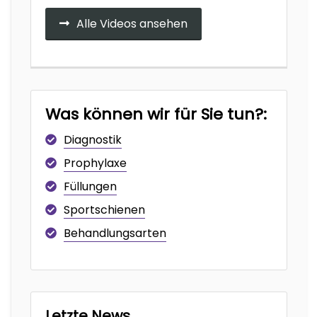
Alle Videos ansehen
Was können wir für Sie tun?:
Diagnostik
Prophylaxe
Füllungen
Sportschienen
Behandlungsarten
Letzte News