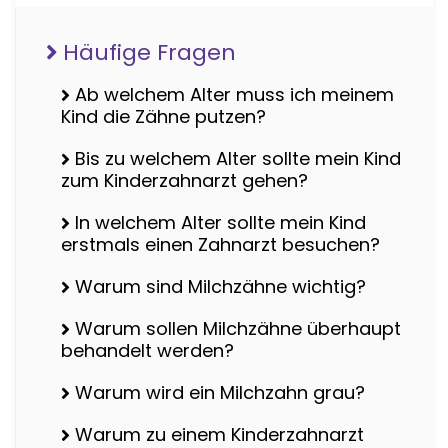
Häufige Fragen
Ab welchem Alter muss ich meinem
Kind die Zähne putzen?
Bis zu welchem Alter sollte mein Kind
zum Kinderzahnarzt gehen?
In welchem Alter sollte mein Kind
erstmals einen Zahnarzt besuchen?
Warum sind Milchzähne wichtig?
Warum sollen Milchzähne überhaupt
behandelt werden?
Warum wird ein Milchzahn grau?
Warum zu einem Kinderzahnarzt