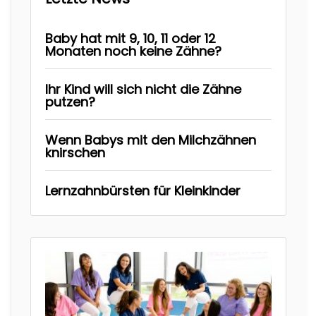
Baby hat mit 9, 10, 11 oder 12
Monaten noch keine Zähne?
Ihr Kind will sich nicht die Zähne
putzen?
Wenn Babys mit den Milchzähnen
knirschen
Lernzahnbürsten für Kleinkinder