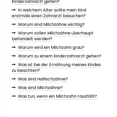
Kinderzahnarzt gehen?
In welchem Alter sollte mein Kind
erstmals einen Zahnarzt besuchen?
Warum sind Milchzähne wichtig?
Warum sollen Milchzähne überhaupt
behandelt werden?
Warum wird ein Milchzahn grau?
Warum zu einem Kinderzahnarzt gehen?
Was ist bei der Ernährung meines Kindes
zu beachten?
Was sind Haifischzähne?
Was sind Milchzähne?
Was tun, wenn ein Milchzahn rausfällt?