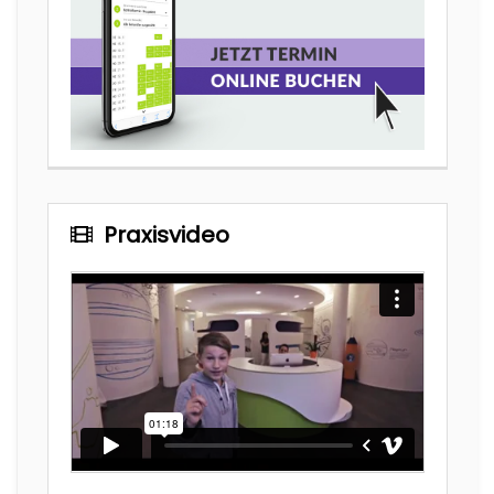
Praxisvideo