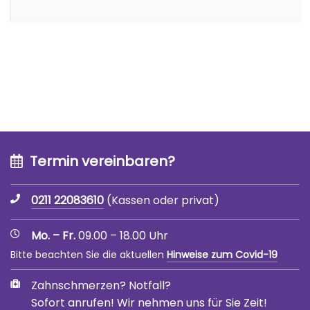
Termin vereinbaren?
0211 22083610
(Kassen oder privat)
Mo. – Fr.
09.00 – 18.00 Uhr
Bitte beachten Sie die aktuellen
Hinweise zum Covid-19
Zahnschmerzen? Notfall?
Sofort anrufen! Wir nehmen uns für Sie Zeit!