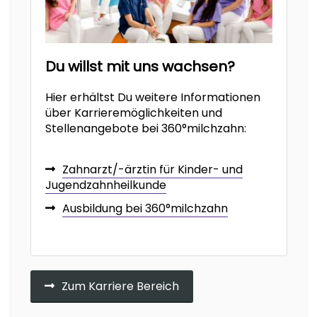
Du willst mit uns wachsen?
Hier erhältst Du weitere Informationen
über Karrieremöglichkeiten und
Stellenangebote bei 360°milchzahn:
Zahnarzt/-ärztin für Kinder- und
Jugendzahnheilkunde
Ausbildung bei 360°milchzahn
Zum Karriere Bereich