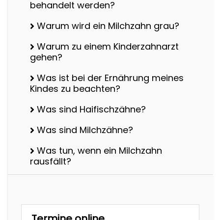
behandelt werden?
Warum wird ein Milchzahn grau?
Warum zu einem Kinderzahnarzt
gehen?
Was ist bei der Ernährung meines
Kindes zu beachten?
Was sind Haifischzähne?
Was sind Milchzähne?
Was tun, wenn ein Milchzahn
rausfällt?
Termine online