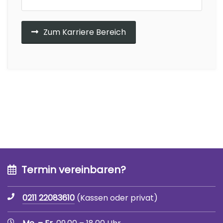
Zum Karriere Bereich
Termin vereinbaren?
0211 22083610
(Kassen oder privat)