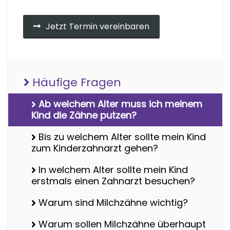
Jetzt Termin vereinbaren
Häufige Fragen
Ab welchem Alter muss ich meinem
Kind die Zähne putzen?
Bis zu welchem Alter sollte mein Kind
zum Kinderzahnarzt gehen?
In welchem Alter sollte mein Kind
erstmals einen Zahnarzt besuchen?
Warum sind Milchzähne wichtig?
Warum sollen Milchzähne überhaupt