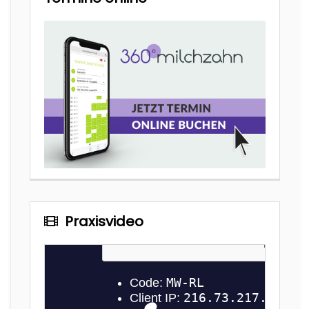
Praxisvideo