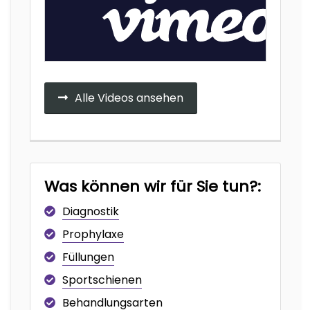
Alle Videos ansehen
Was können wir für Sie tun?:
Diagnostik
Prophylaxe
Füllungen
Sportschienen
Behandlungsarten