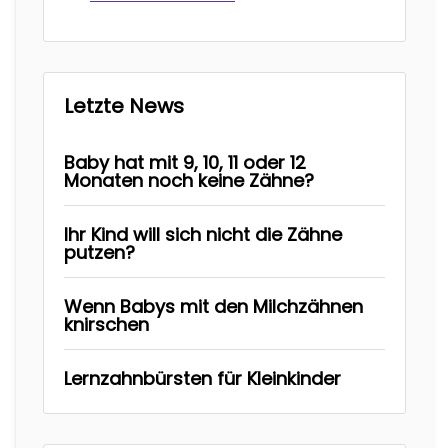
Letzte News
Baby hat mit 9, 10, 11 oder 12
Monaten noch keine Zähne?
Ihr Kind will sich nicht die Zähne
putzen?
Wenn Babys mit den Milchzähnen
knirschen
Lernzahnbürsten für Kleinkinder