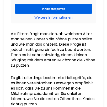
Inhalt entsperren
Weitere Informationen
Als Eltern fragt man sich, ab welchem Alter
man seinen Kindern die Zähne putzen sollte
und wie man das anstellt. Diese Frage ist
jedoch nicht ganz einfach zu beantworten.
Denn es ist sehr schwierig, einem kleinen
Säugling mit dem ersten Milchzahn die Zähne
zu putzen.
Es gibt allerdings bestimmte Haltegriffe, die
es ihnen vereinfachen. Deswegen empfiehlt
es sich, dass Sie zu uns kommen in die
Milchzahnpraxis
, damit wir Sie anleiten
können, wie Sie die ersten Zähne ihres Kindes
richtig putzen.