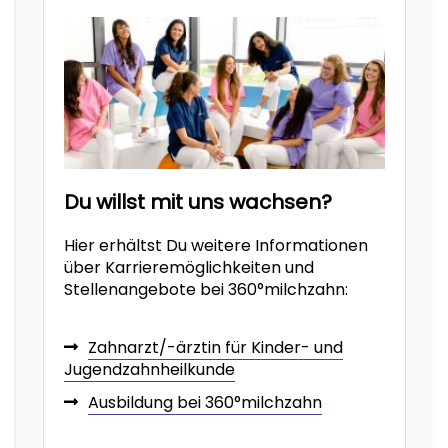
Du willst mit uns wachsen?
Hier erhältst Du weitere Informationen
über Karrieremöglichkeiten und
Stellenangebote bei 360°milchzahn:
Zahnarzt/-ärztin für Kinder- und
Jugendzahnheilkunde
Ausbildung bei 360°milchzahn