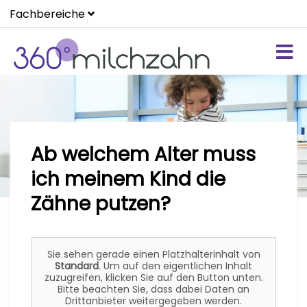
Fachbereiche
Ab welchem Alter muss
ich meinem Kind die
Zähne putzen?
Sie sehen gerade einen Platzhalterinhalt von
Standard
. Um auf den eigentlichen Inhalt
zuzugreifen, klicken Sie auf den Button unten.
Bitte beachten Sie, dass dabei Daten an
Drittanbieter weitergegeben werden.