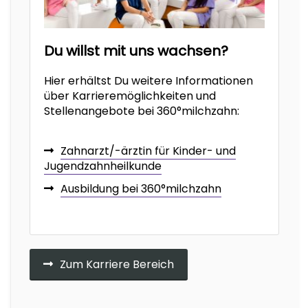
Du willst mit uns wachsen?
Hier erhältst Du weitere Informationen
über Karrieremöglichkeiten und
Stellenangebote bei 360°milchzahn:
Zahnarzt/-ärztin für Kinder- und
Jugendzahnheilkunde
Ausbildung bei 360°milchzahn
Zum Karriere Bereich