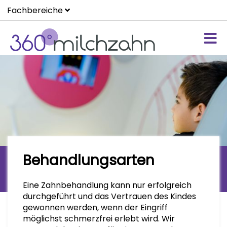
Fachbereiche
Behandlungsarten
Schmerzfreie Behandlungen
individuell abgestimmt.
Eine Zahnbehandlung kann nur erfolgreich
durchgeführt und das Vertrauen des Kindes
gewonnen werden, wenn der Eingriff
möglichst schmerzfrei erlebt wird. Wir