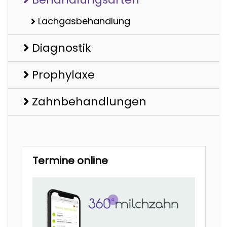
Lachgasbehandlung
Diagnostik
Prophylaxe
Zahnbehandlungen
Termine online