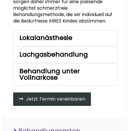
sorgen daher immer für eine passende
möglichst schmerzfreie
Behandlungsmethode, die wir individuell auf
die Bedürfnisse IHRES Kindes abstimmen.
Lokalanästhesie
Lachgasbehandlung
Behandlung unter
Vollnarkose
Jetzt Termin vereinbaren
Behandlungsarten