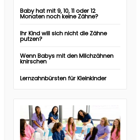
Baby hat mit 9, 10, 11 oder 12
Monaten noch keine Zähne?
Ihr Kind will sich nicht die Zähne
putzen?
Wenn Babys mit den Milchzähnen
knirschen
Lernzahnbürsten für Kleinkinder