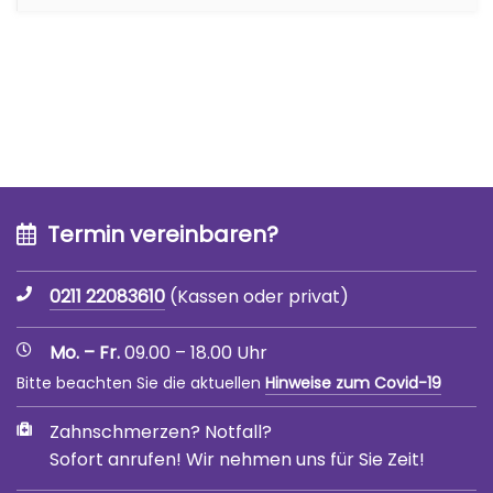
Termin vereinbaren?
0211 22083610
(Kassen oder privat)
Mo. – Fr.
09.00 – 18.00 Uhr
Bitte beachten Sie die aktuellen
Hinweise zum Covid-19
Zahnschmerzen? Notfall?
Sofort anrufen! Wir nehmen uns für Sie Zeit!