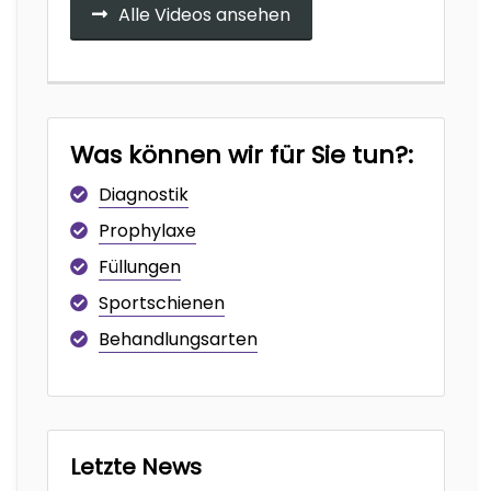
Alle Videos ansehen
Was können wir für Sie tun?:
Diagnostik
Prophylaxe
Füllungen
Sportschienen
Behandlungsarten
Letzte News