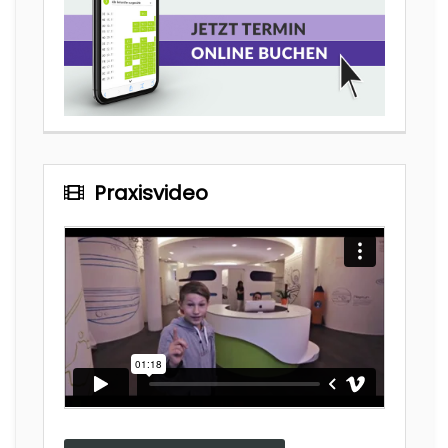
Praxisvideo