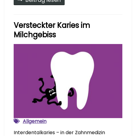
Versteckter Karies im
Milchgebiss
Allgemein
Interdentalkaries – in der Zahnmedizin