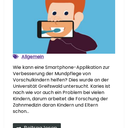
Allgemein
Wie kann eine Smartphone-Applikation zur
Verbesserung der Mundpflege von
Vorschulkindern helfen? Dies wurde an der
Universität Greifswald untersucht. Karies ist
nach wie vor auch ein Problem bei vielen
Kindern, darum arbeitet die Forschung der
Zahnmedizin daran Kindern und Eltern
schon…
Beitrag lesen