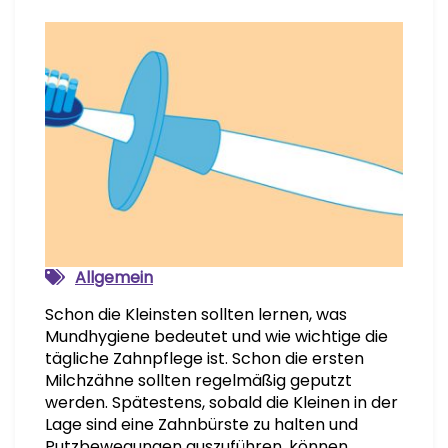
Allgemein
Schon die Kleinsten sollten lernen, was
Mundhygiene bedeutet und wie wichtige die
tägliche Zahnpflege ist. Schon die ersten
Milchzähne sollten regelmäßig geputzt
werden. Spätestens, sobald die Kleinen in der
Lage sind eine Zahnbürste zu halten und
Putzbewegungen auszuführen, können