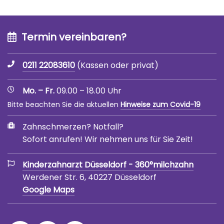
Termin vereinbaren?
0211 22083610
(Kassen oder privat)
Mo. – Fr.
09.00 – 18.00 Uhr
Bitte beachten Sie die aktuellen
Hinweise zum Covid-19
Zahnschmerzen? Notfall?
Sofort anrufen! Wir nehmen uns für Sie Zeit!
Kinderzahnarzt Düsseldorf - 360°milchzahn
Werdener Str. 6, 40227 Düsseldorf
Google Maps