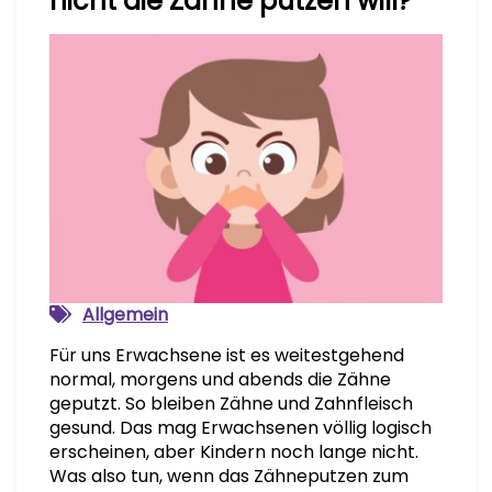
nicht die Zähne putzen will?
Allgemein
Für uns Erwachsene ist es weitestgehend
normal, morgens und abends die Zähne
geputzt. So bleiben Zähne und Zahnfleisch
gesund. Das mag Erwachsenen völlig logisch
erscheinen, aber Kindern noch lange nicht.
Was also tun, wenn das Zähneputzen zum