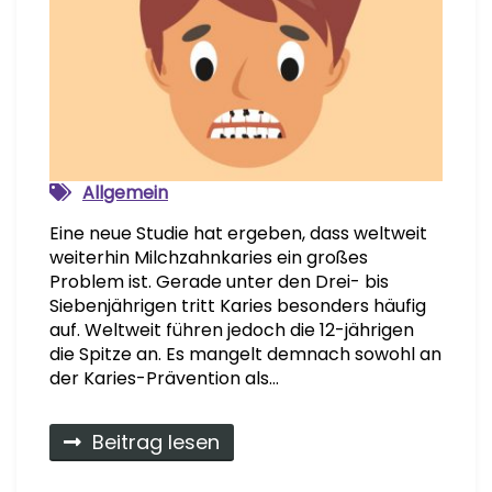
Allgemein
Eine neue Studie hat ergeben, dass weltweit
weiterhin Milchzahnkaries ein großes
Problem ist. Gerade unter den Drei- bis
Siebenjährigen tritt Karies besonders häufig
auf. Weltweit führen jedoch die 12-jährigen
die Spitze an. Es mangelt demnach sowohl an
der Karies-Prävention als…
Beitrag lesen