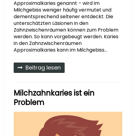
Approximalkaries genannt – wird im
Milchgebiss weniger häufig vermutet und
dementsprechend seltener entdeckt. Die
unterschätzten Läsionen in den
Zahnzwischenräumen können zum Problem
werden. So kann vorgebeugt werden. Karies
in den Zahnzwischenräumen
Approximalkaries kann im Milchgebiss…
Beitrag lesen
Milchzahnkaries ist ein
Problem