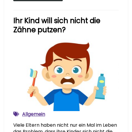
Ihr Kind will sich nicht die
Zähne putzen?
Allgemein
Viele Eltern haben nicht nur ein Mal im Leben
das Problem, dass ihre Kinder sich nicht die