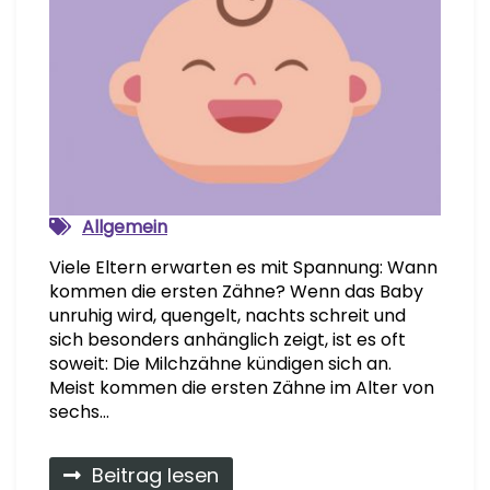
Allgemein
Viele Eltern erwarten es mit Spannung: Wann
kommen die ersten Zähne? Wenn das Baby
unruhig wird, quengelt, nachts schreit und
sich besonders anhänglich zeigt, ist es oft
soweit: Die Milchzähne kündigen sich an.
Meist kommen die ersten Zähne im Alter von
sechs…
Beitrag lesen