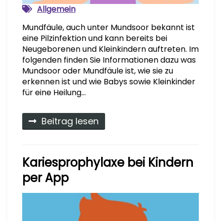
Allgemein
Mundfäule, auch unter Mundsoor bekannt ist
eine Pilzinfektion und kann bereits bei
Neugeborenen und Kleinkindern auftreten. Im
folgenden finden Sie Informationen dazu was
Mundsoor oder Mundfäule ist, wie sie zu
erkennen ist und wie Babys sowie Kleinkinder
für eine Heilung…
Beitrag lesen
Kariesprophylaxe bei Kindern
per App