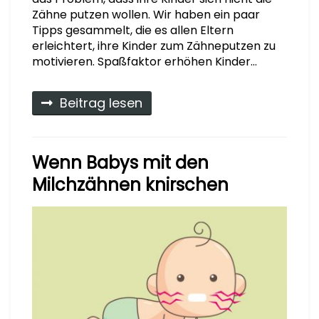
Zähne putzen wollen. Wir haben ein paar
Tipps gesammelt, die es allen Eltern
erleichtert, ihre Kinder zum Zähneputzen zu
motivieren. Spaßfaktor erhöhen Kinder…
Beitrag lesen
Wenn Babys mit den
Milchzähnen knirschen