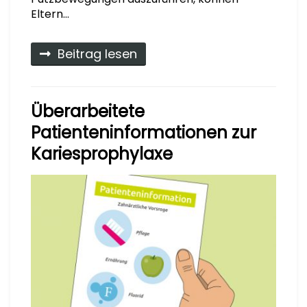
Eltern…
Beitrag lesen
Überarbeitete
Patienteninformationen zur
Kariesprophylaxe