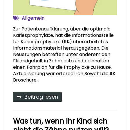
Allgemein
Zur Patientenaufklärung, über die optimale
Kariesprophylaxe, hat die Informationsstelle
für Kariesprophylaxe (IfK) überarbeitetes
Informationsmaterial herausgegeben. Die
Neuerungen betreffen unter anderem den
Fluoridgehalt in Zahnpasta und beinhalten
einen Fahrplan für die Prophylaxe zu Hause.
Aktualisierung war erforderlich Sowohl die IfK
Broschüre…
Beitrag lesen
Was tun, wenn Ihr Kind sich