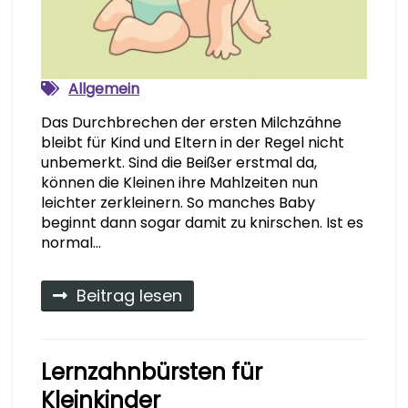
Allgemein
Das Durchbrechen der ersten Milchzähne
bleibt für Kind und Eltern in der Regel nicht
unbemerkt. Sind die Beißer erstmal da,
können die Kleinen ihre Mahlzeiten nun
leichter zerkleinern. So manches Baby
beginnt dann sogar damit zu knirschen. Ist es
normal…
Beitrag lesen
Lernzahnbürsten für
Kleinkinder