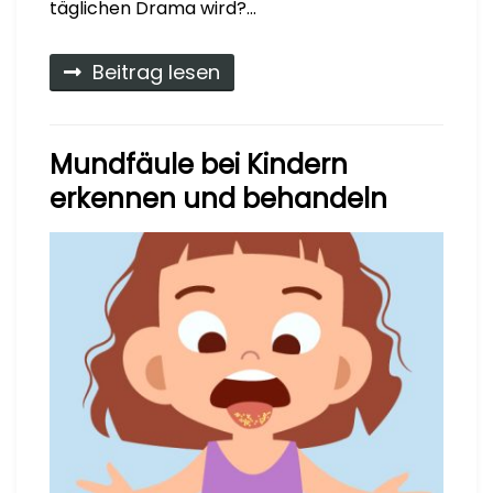
täglichen Drama wird?…
Beitrag lesen
Mundfäule bei Kindern
erkennen und behandeln