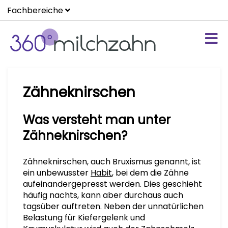
Fachbereiche
Zähneknirschen
Was versteht man unter
Zähneknirschen?
Zähneknirschen, auch Bruxismus genannt, ist
ein unbewusster
Habit
, bei dem die Zähne
aufeinandergepresst werden. Dies geschieht
häufig nachts, kann aber durchaus auch
tagsüber auftreten. Neben der unnatürlichen
Belastung für Kiefergelenk und