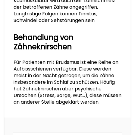
Kaumuskulatur wird auch der Zahnschmelz
der betroffenen Zähne angegriffen.
Langfristige Folgen können Tinnitus,
Schwindel oder Sehstörungen sein
Behandlung von
Zähneknirschen
Für Patienten mit Bruxismus ist eine Reihe an
Aufbissschienen verfügbar. Diese werden
meist in der Nacht getragen, um die Zähne
insbesondere im Schlaf zu schützen. Häufig
hat Zähneknirschen aber psychische
Ursachen (Stress, Sorge, Wut…), diese müssen
an anderer Stelle abgeklärt werden.