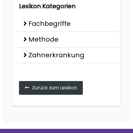
Lexikon Kategorien
Fachbegriffe
Methode
Zahnerkrankung
Zurück zum Lexikon