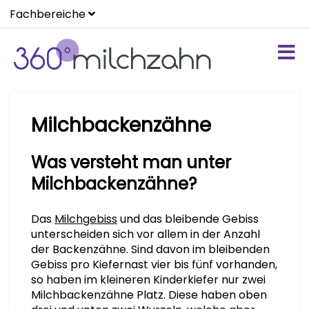
Fachbereiche
Milchbackenzähne
Was versteht man unter
Milchbackenzähne?
Das
Milchgebiss
und das bleibende Gebiss
unterscheiden sich vor allem in der Anzahl
der Backenzähne. Sind davon im bleibenden
Gebiss pro Kiefernast vier bis fünf vorhanden,
so haben im kleineren Kinderkiefer nur zwei
Milchbackenzähne Platz. Diese haben oben