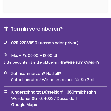
Termin vereinbaren?
0211 22083610
(Kassen oder privat)
Mo. – Fr.
09.00 – 18.00 Uhr
Bitte beachten Sie die aktuellen
Hinweise zum Covid-19
Zahnschmerzen? Notfall?
Sofort anrufen! Wir nehmen uns für Sie Zeit!
Kinderzahnarzt Düsseldorf - 360°milchzahn
Werdener Str. 6, 40227 Düsseldorf
Google Maps