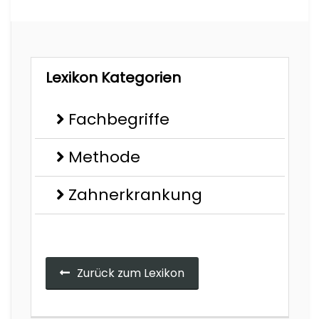
Lexikon Kategorien
Fachbegriffe
Methode
Zahnerkrankung
Zurück zum Lexikon