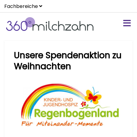
Fachbereiche
Unsere Spendenaktion zu
Weihnachten