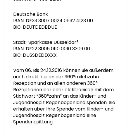
Deutsche Bank
IBAN: DE33 3007 0024 0632 4123 00
BIC: DEUTDEDBDUE
Stadt-Sparkasse Düsseldorf
IBAN: DE22 3005 0110 0010 3309 00
BIC: DUSSDEDDXXX
Vom 06. Bis 24.12.2016 können Sie außerdem
auch direkt bei an der 360°milchzahn
Rezeption und an allen anderen 360°
Rezeptionen bar oder elektronisch mit dem
Stichwort “360°zahn” an das Kinder- und
Jugendhospiz Regenbogenland spenden. Sie
erhalten über Ihre Spende vom Kinder- und
Jugendhospiz Regenbogenland eine
Spendenquittung.