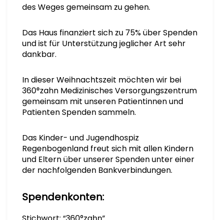
des Weges gemeinsam zu gehen.
Das Haus finanziert sich zu 75% über Spenden
und ist für Unterstützung jeglicher Art sehr
dankbar.
In dieser Weihnachtszeit möchten wir bei
360°zahn Medizinisches Versorgungszentrum
gemeinsam mit unseren Patientinnen und
Patienten Spenden sammeln.
Das Kinder- und Jugendhospiz
Regenbogenland freut sich mit allen Kindern
und Eltern über unserer Spenden unter einer
der nachfolgenden Bankverbindungen.
Spendenkonten:
Stichwort: “360°zahn”