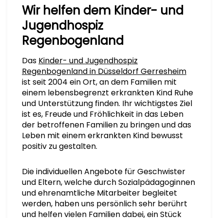
Wir helfen dem Kinder- und
Jugendhospiz
Regenbogenland
Das
Kinder- und Jugendhospiz
Regenbogenland in Düsseldorf Gerresheim
ist seit 2004 ein Ort, an dem Familien mit
einem lebensbegrenzt erkrankten Kind Ruhe
und Unterstützung finden. Ihr wichtigstes Ziel
ist es, Freude und Fröhlichkeit in das Leben
der betroffenen Familien zu bringen und das
Leben mit einem erkrankten Kind bewusst
positiv zu gestalten.
Die individuellen Angebote für Geschwister
und Eltern, welche durch Sozialpädagoginnen
und ehrenamtliche Mitarbeiter begleitet
werden, haben uns persönlich sehr berührt
und helfen vielen Familien dabei, ein Stück