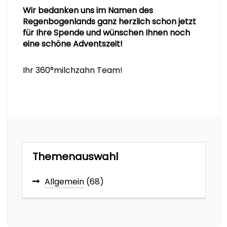
Wir bedanken uns im Namen des
Regenbogenlands ganz herzlich schon jetzt
für Ihre Spende und wünschen Ihnen noch
eine schöne Adventszeit!
Ihr 360°milchzahn Team!
Themenauswahl
Allgemein
(68)