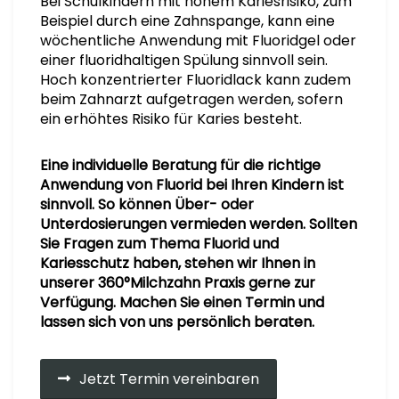
Bei Schulkindern mit hohem Kariesrisiko, zum
Beispiel durch eine Zahnspange, kann eine
wöchentliche Anwendung mit Fluoridgel oder
einer fluoridhaltigen Spülung sinnvoll sein.
Hoch konzentrierter Fluoridlack kann zudem
beim Zahnarzt aufgetragen werden, sofern
ein erhöhtes Risiko für Karies besteht.
Eine individuelle Beratung für die richtige
Anwendung von Fluorid bei Ihren Kindern ist
sinnvoll. So können Über- oder
Unterdosierungen vermieden werden. Sollten
Sie Fragen zum Thema Fluorid und
Kariesschutz haben, stehen wir Ihnen in
unserer 360°Milchzahn Praxis gerne zur
Verfügung. Machen Sie einen Termin und
lassen sich von uns persönlich beraten.
Jetzt Termin vereinbaren