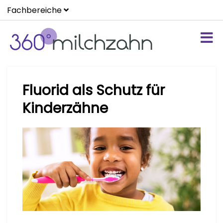
Fachbereiche
Fluorid als Schutz für
Kinderzähne