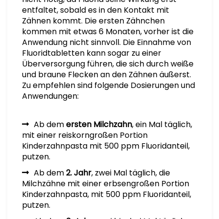
entfaltet, sobald es in den Kontakt mit
Zähnen kommt. Die ersten Zähnchen
kommen mit etwas 6 Monaten, vorher ist die
Anwendung nicht sinnvoll. Die Einnahme von
Fluoridtabletten kann sogar zu einer
Überversorgung führen, die sich durch weiße
und braune Flecken an den Zähnen äußerst.
Zu empfehlen sind folgende Dosierungen und
Anwendungen:
Ab dem
ersten Milchzahn
, ein Mal täglich,
mit einer reiskorngroßen Portion
Kinderzahnpasta mit 500 ppm Fluoridanteil,
putzen.
Ab dem
2. Jahr
, zwei Mal täglich, die
Milchzähne mit einer erbsengroßen Portion
Kinderzahnpasta, mit 500 ppm Fluoridanteil,
putzen.