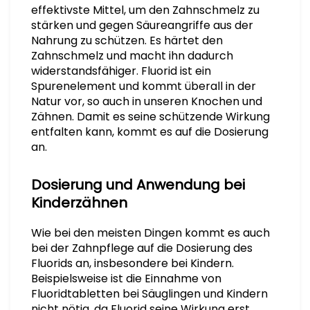
effektivste Mittel, um den Zahnschmelz zu
stärken und gegen Säureangriffe aus der
Nahrung zu schützen. Es härtet den
Zahnschmelz und macht ihn dadurch
widerstandsfähiger. Fluorid ist ein
Spurenelement und kommt überall in der
Natur vor, so auch in unseren Knochen und
Zähnen. Damit es seine schützende Wirkung
entfalten kann, kommt es auf die Dosierung
an.
Dosierung und Anwendung bei
Kinderzähnen
Wie bei den meisten Dingen kommt es auch
bei der Zahnpflege auf die Dosierung des
Fluorids an, insbesondere bei Kindern.
Beispielsweise ist die Einnahme von
Fluoridtabletten bei Säuglingen und Kindern
nicht nötig, da Fluorid seine Wirkung erst