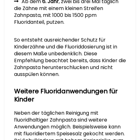
Ab dem
6. Jahr
, zwei bis drei Mal täglich
die Zähne mit einem kleinen Streifen
Zahnpasta, mit 1000 bis 1500 ppm
Fluoridanteil, putzen.
So entsteht ausreichender Schutz für
Kinderzähne und die Fluoriddosierung ist in
diesem Maße unbedenklich. Diese
Empfehlung beachtet bereits, dass Kinder die
Zahnpasta herunterschlucken und nicht
ausspülen können.
Weitere Fluoridanwendungen für
Kinder
Neben der täglichen Reinigung mit
fluoridhaltiger Zahnpasta sind weitere
Anwendungen möglich. Beispielsweise kann
mit fluoridiertem Speisesalz gekocht werden.