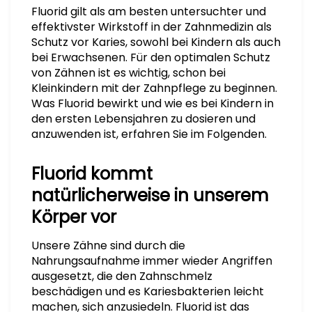
Fluorid gilt als am besten untersuchter und
effektivster Wirkstoff in der Zahnmedizin als
Schutz vor Karies, sowohl bei Kindern als auch
bei Erwachsenen. Für den optimalen Schutz
von Zähnen ist es wichtig, schon bei
Kleinkindern mit der Zahnpflege zu beginnen.
Was Fluorid bewirkt und wie es bei Kindern in
den ersten Lebensjahren zu dosieren und
anzuwenden ist, erfahren Sie im Folgenden.
Fluorid kommt
natürlicherweise in unserem
Körper vor
Unsere Zähne sind durch die
Nahrungsaufnahme immer wieder Angriffen
ausgesetzt, die den Zahnschmelz
beschädigen und es Kariesbakterien leicht
machen, sich anzusiedeln. Fluorid ist das